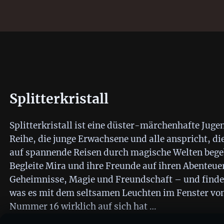
Splitterkristall
Splitterkristall ist eine düster-märchenhafte Jug
Reihe, die junge Erwachsene und alle anspricht, die
auf spannende Reisen durch magische Welten bege
Begleite Mira und ihre Freunde auf ihren Abenteuer
Geheimnisse, Magie und Freundschaft – und finde
was es mit dem seltsamen Leuchten im Fenster vo
Nummer 16 wirklich auf sich hat …