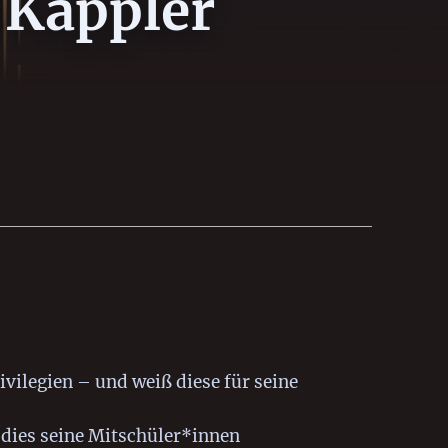
 Kappler
ivilegien – und weiß diese für seine
, dies seine Mitschüler*innen