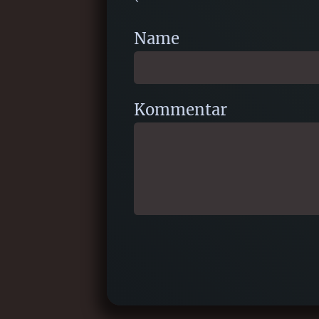
Name
Kommentar