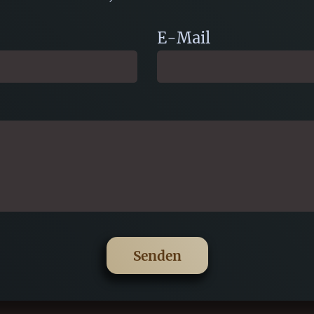
E-Mail
Senden