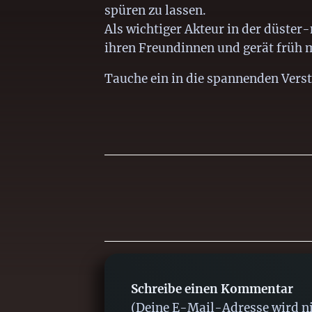
spüren zu lassen.
Als wichtiger Akteur in der düster
ihren Freundinnen und gerät früh 
Tauche ein in die spannenden Vers
Schreibe einen Kommentar
(Deine E-Mail-Adresse wird nic