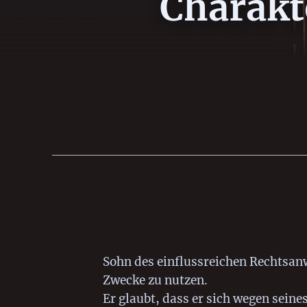
Charakt
Sohn des einflussreichen Rechtsanwa
Zwecke zu nutzen.
Er glaubt, dass er sich wegen seine