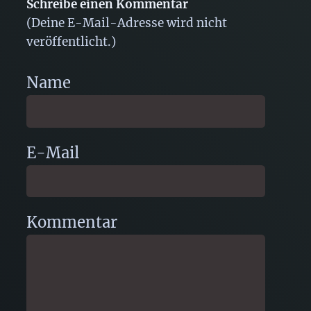
Schreibe einen Kommentar
(Deine E-Mail-Adresse wird nicht
veröffentlicht.)
Name
E-Mail
Kommentar