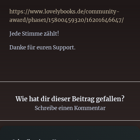
https://www.lovelybooks.de/community-
award/phase1/15800459320/16201646647/
Jede Stimme zählt!
Danke für euren Support.
Wie hat dir dieser Beitrag gefallen?
Schreibe einen Kommentar