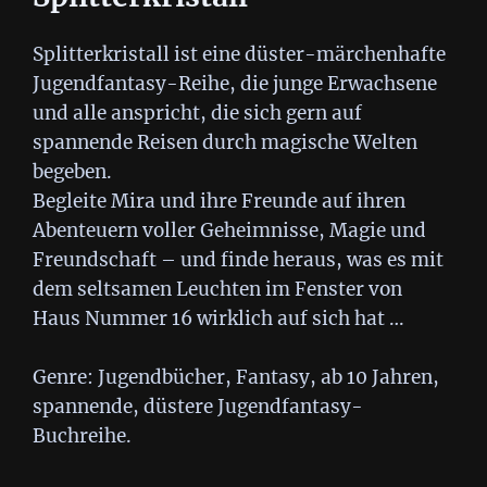
Splitterkristall ist eine düster-märchenhafte
Jugendfantasy-Reihe, die junge Erwachsene
und alle anspricht, die sich gern auf
spannende Reisen durch magische Welten
begeben.
Begleite Mira und ihre Freunde auf ihren
Abenteuern voller Geheimnisse, Magie und
Freundschaft – und finde heraus, was es mit
dem seltsamen Leuchten im Fenster von
Haus Nummer 16 wirklich auf sich hat …
Genre: Jugendbücher, Fantasy, ab 10 Jahren,
spannende, düstere Jugendfantasy-
Buchreihe.