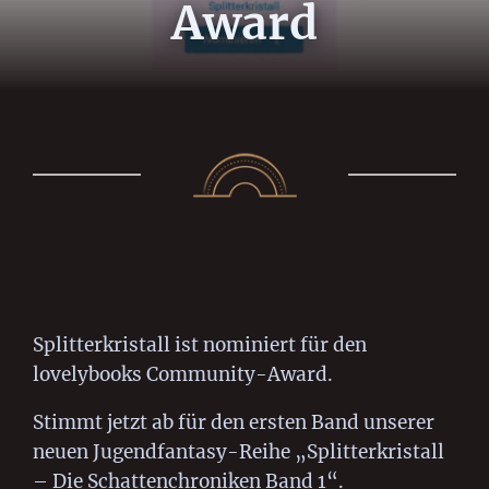
Award
Splitterkristall ist nominiert für den
lovelybooks Community-Award.
Stimmt jetzt ab für den ersten Band unserer
neuen Jugendfantasy-Reihe „Splitterkristall
– Die Schattenchroniken Band 1“.