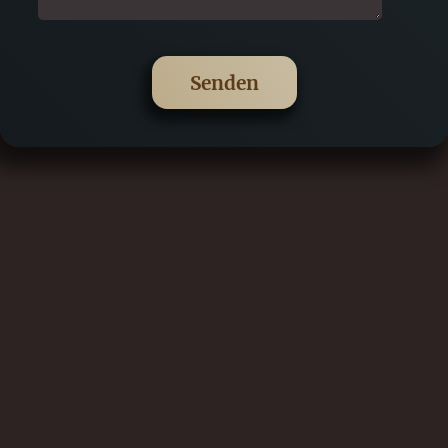
Senden