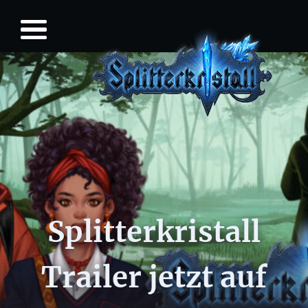
Splitterkristall
Trailer jetzt auf