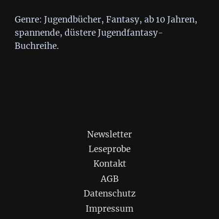
Genre: Jugendbücher, Fantasy, ab 10 Jahren,
spannende, düstere Jugendfantasy-
Buchreihe.
Newsletter
Leseprobe
Kontakt
AGB
Datenschutz
Impressum