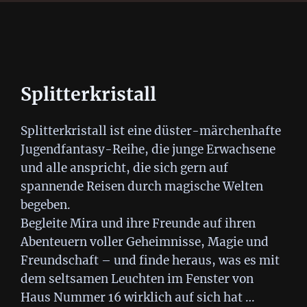
Splitterkristall
Splitterkristall ist eine düster-märchenhafte
Jugendfantasy-Reihe, die junge Erwachsene
und alle anspricht, die sich gern auf
spannende Reisen durch magische Welten
begeben.
Begleite Mira und ihre Freunde auf ihren
Abenteuern voller Geheimnisse, Magie und
Freundschaft – und finde heraus, was es mit
dem seltsamen Leuchten im Fenster von
Haus Nummer 16 wirklich auf sich hat …