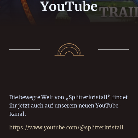
YouTube
Die bewegte Welt von „Splitterkristall“ findet
ihr jetzt auch auf unserem neuen YouTube-
Kanal:
https://www.youtube.com/@splitterkristall