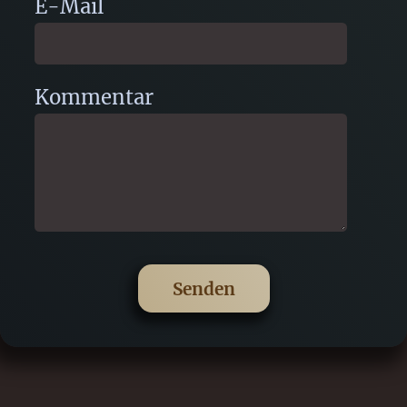
E-Mail
Kommentar
Senden