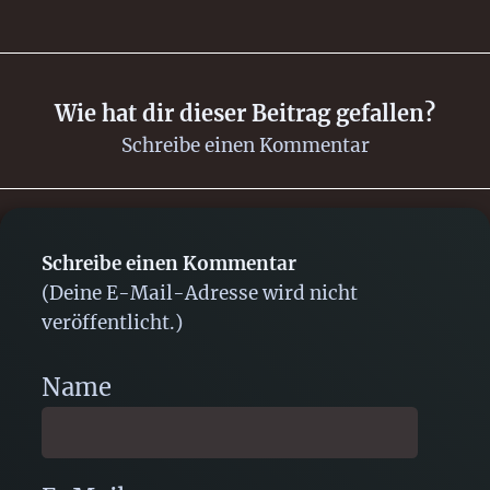
Wie hat dir dieser Beitrag gefallen?
Schreibe einen Kommentar
Schreibe einen Kommentar
(Deine E-Mail-Adresse wird nicht
veröffentlicht.)
Name