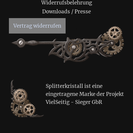
Widerrufsbelehrung
Downloads / Presse
Vertrag widerrufen
Splitterkristall ist eine
eingetragene Marke der Projekt
VielSeitig - Sieger GbR